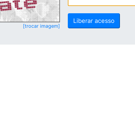
[trocar imagem]