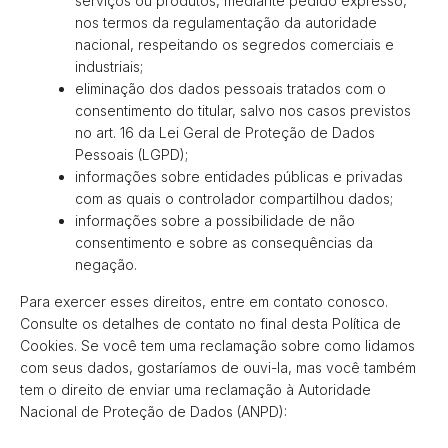
serviços ou produtos, mediante pedido expresso,
nos termos da regulamentação da autoridade
nacional, respeitando os segredos comerciais e
industriais;
eliminação dos dados pessoais tratados com o
consentimento do titular, salvo nos casos previstos
no art. 16 da Lei Geral de Proteção de Dados
Pessoais (LGPD);
informações sobre entidades públicas e privadas
com as quais o controlador compartilhou dados;
informações sobre a possibilidade de não
consentimento e sobre as consequências da
negação.
Para exercer esses direitos, entre em contato conosco.
Consulte os detalhes de contato no final desta Política de
Cookies. Se você tem uma reclamação sobre como lidamos
com seus dados, gostaríamos de ouvi-la, mas você também
tem o direito de enviar uma reclamação à Autoridade
Nacional de Proteção de Dados (ANPD):