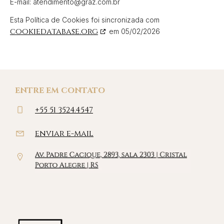
E-mail:
atendimento@
graz.com.br
Esta Política de Cookies foi sincronizada com
cookiedatabase.org
em 05/02/2026
ENTRE EM CONTATO
+55 51 3524.4547
enviar e-mail