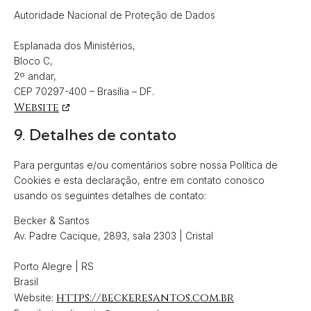
Autoridade Nacional de Proteção de Dados
Esplanada dos Ministérios,
Bloco C,
2º andar,
CEP 70297-400 – Brasília – DF.
Website
9. Detalhes de contato
Para perguntas e/ou comentários sobre nossa Política de
Cookies e esta declaração, entre em contato conosco
usando os seguintes detalhes de contato:
Becker & Santos
Av. Padre Cacique, 2893, sala 2303 | Cristal
Porto Alegre | RS
Brasil
https://beckeresantos.com.br
Website: