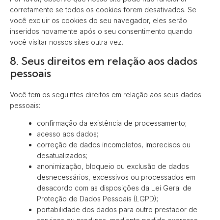
corretamente se todos os cookies forem desativados. Se
você excluir os cookies do seu navegador, eles serão
inseridos novamente após o seu consentimento quando
você visitar nossos sites outra vez.
8. Seus direitos em relação aos dados
pessoais
Você tem os seguintes direitos em relação aos seus dados
pessoais:
confirmação da existência de processamento;
acesso aos dados;
correção de dados incompletos, imprecisos ou
desatualizados;
anonimização, bloqueio ou exclusão de dados
desnecessários, excessivos ou processados em
desacordo com as disposições da Lei Geral de
Proteção de Dados Pessoais (LGPD);
portabilidade dos dados para outro prestador de