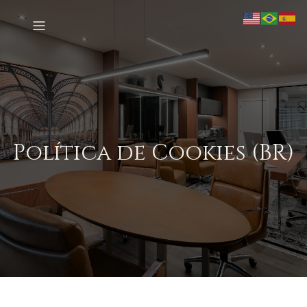
Política de Cookies (BR)