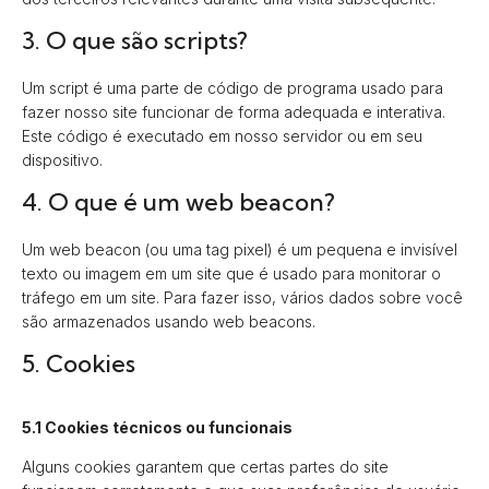
3. O que são scripts?
Um script é uma parte de código de programa usado para
fazer nosso site funcionar de forma adequada e interativa.
Este código é executado em nosso servidor ou em seu
dispositivo.
4. O que é um web beacon?
Um web beacon (ou uma tag pixel) é um pequena e invisível
texto ou imagem em um site que é usado para monitorar o
tráfego em um site. Para fazer isso, vários dados sobre você
são armazenados usando web beacons.
5. Cookies
5.1 Cookies técnicos ou funcionais
Alguns cookies garantem que certas partes do site